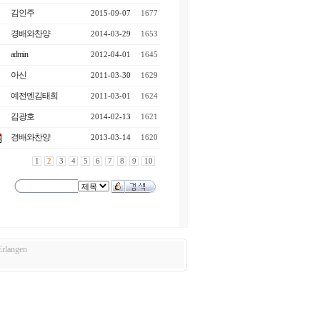
김인주
2015-09-07
1677
경배와찬양
2014-03-29
1653
admin
2012-04-01
1645
아신
2011-03-30
1629
예전엔김태희
2011-03-01
1624
김광호
2014-02-13
1621
경배와찬양
2013-03-14
1620
1
2
3
4
5
6
7
8
9
10
langen