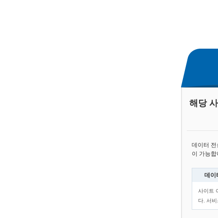
해당 
데이터 
이 가능합
데이
사이트 
다. 서