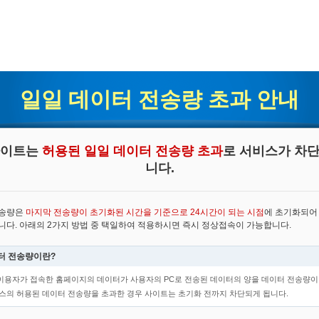
일일 데이터 전송량 초과 안내
사이트는
허용된 일일 데이터 전송량 초과
로 서비스가 차단
니다.
전송량은
마지막 전송량이 초기화된 시간을 기준으로 24시간이 되는 시점
에 초기화되어
니다. 아래의 2가지 방법 중 택일하여 적용하시면 즉시 정상접속이 가능합니다.
터 전송량이란?
이용자가 접속한 홈페이지의 데이터가 사용자의 PC로 전송된 데이터의 양을 데이터 전송량이
비스의 허용된 데이터 전송량을 초과한 경우 사이트는 초기화 전까지 차단되게 됩니다.