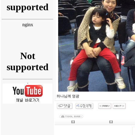
하나님께 영광