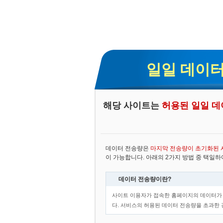
일일 데이터
해당 사이트는
허용된 일일 데
데이터 전송량은
마지막 전송량이 초기화된 
이 가능합니다. 아래의 2가지 방법 중 택일
데이터 전송량이란?
사이트 이용자가 접속한 홈페이지의 데이터가 
다. 서비스의 허용된 데이터 전송량을 초과한 