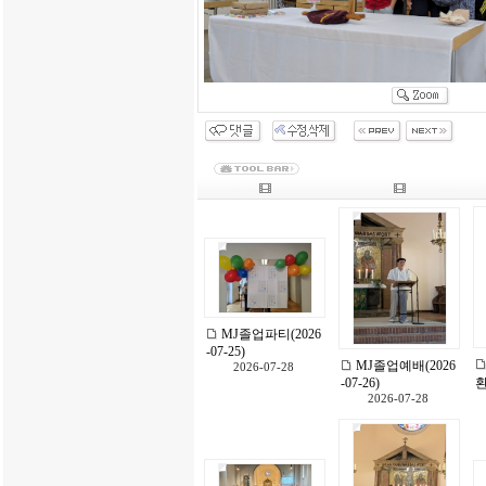
MJ졸업파티(2026
-07-25)
MJ졸업예배(2026
2026-07-28
-07-26)
환
2026-07-28